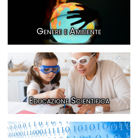
Genere e Ambiente
Educazione Scientifica