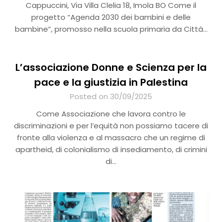
Cappuccini, Via Villa Clelia 18, Imola BO Come il
progetto “Agenda 2030 dei bambini e delle
bambine”, promosso nella scuola primaria da Città…
L’associazione Donne e Scienza
per la
pace e la giustizia in Palestina
Posted on 30/09/2025
Come Associazione che lavora contro le
discriminazioni e per l’equità non possiamo tacere di
fronte alla violenza e al massacro che un regime di
apartheid, di colonialismo di insediamento, di crimini
di…