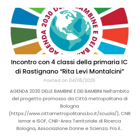
Incontro con 4 classi della primaria IC
di Rastignano “Rita Levi Montalcini”
Posted on 04/06/2026
AGENDA 2030 DELLE BAMBINE E DEI BAMBINI Nell’ambito
del progetto promosso da Città metropolitana di
Bologna
(https://www.cittametropolitana.bo.it/scuola/), CNR
Ismar e ISOF, CNR-Area Territoriale di Ricerca
Bologna, Associazione Donne e Scienza. Fra il…