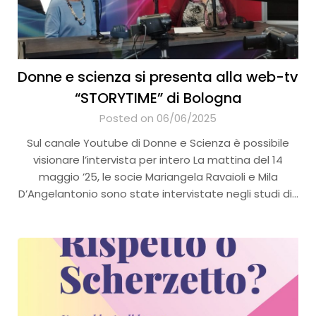
Donne e scienza si presenta alla web-tv
“STORYTIME” di Bologna
Posted on 06/06/2025
Sul canale Youtube di Donne e Scienza è possibile
visionare l’intervista per intero La mattina del 14
maggio ’25, le socie Mariangela Ravaioli e Mila
D’Angelantonio sono state intervistate negli studi di…