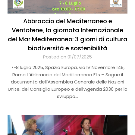
Abbraccio del Mediterraneo e
Ventotene, la giornata Internazionale
del Mar Mediterraneo: 3 giorni di cultura
biodiversità e sostenibilità
Posted on 01/07/2025
7-8 luglio 2025, Spazio Europa, via IV Novembre 149,
Roma L’Abbraccio del Mediterraneo Ets – Segue il
documento dell’Assemblea Generale delle Nazioni
Unite, del Consiglio Europeo e dell’Agenda 2030 per lo
sviluppo…