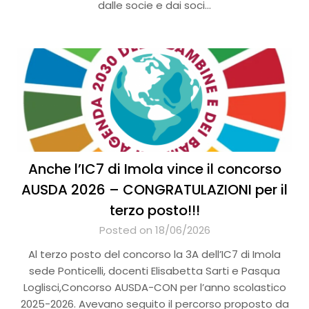
dalle socie e dai soci…
Anche l’IC7 di Imola vince il concorso
AUSDA 2026 – CONGRATULAZIONI per il
terzo posto!!!
Posted on 18/06/2026
Al terzo posto del concorso la 3A dell’IC7 di Imola
sede Ponticelli, docenti Elisabetta Sarti e Pasqua
Loglisci,Concorso AUSDA-CON per l’anno scolastico
2025-2026. Avevano seguito il percorso proposto da