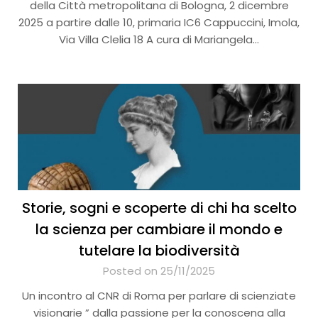
della Città metropolitana di Bologna, 2 dicembre
2025 a partire dalle 10, primaria IC6 Cappuccini, Imola,
Via Villa Clelia 18 A cura di Mariangela…
Storie, sogni e scoperte di chi ha scelto
la scienza per cambiare il mondo e
tutelare la biodiversità
Posted on 25/11/2025
Un incontro al CNR di Roma per parlare di scienziate
visionarie ” dalla passione per la conoscena alla