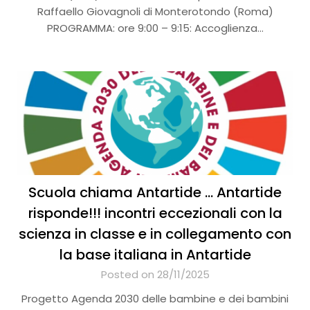
Raffaello Giovagnoli di Monterotondo (Roma)
PROGRAMMA: ore 9:00 – 9:15: Accoglienza…
Scuola chiama Antartide … Antartide
risponde!!! incontri eccezionali con la
scienza in classe e in collegamento con
la base italiana in Antartide
Posted on 28/11/2025
Progetto Agenda 2030 delle bambine e dei bambini