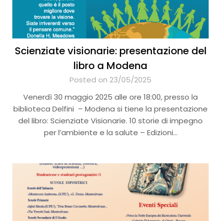
Scienziate visionarie: presentazione del
libro a Modena
Posted on 23/05/2025
Venerdì 30 maggio 2025 alle ore 18:00, presso la
biblioteca Delfini – Modena si tiene la presentazione
del libro: Scienziate Visionarie. 10 storie di impegno
per l’ambiente e la salute – Edizioni…