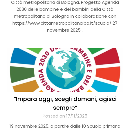
Città metropolitana di Bologna, Progetto Agenda
2030 delle bambine e dei bambini della Città
metropolitana di Bologna in collaborazione con
https://www.cittametropolitana.bo.it/scuola/ 27
novembre 2025…
“Impara oggi, scegli domani, agisci
sempre”
Posted on 17/11/2025
19 novembre 2025, a partire dalle 10 Scuola primaria