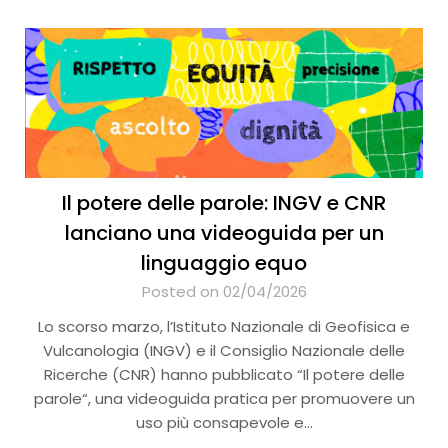
Il potere delle parole: INGV e CNR
lanciano una videoguida per un
linguaggio equo
Posted on 02/04/2026
Lo scorso marzo, l’Istituto Nazionale di Geofisica e
Vulcanologia (INGV) e il Consiglio Nazionale delle
Ricerche (CNR) hanno pubblicato “Il potere delle
parole“, una videoguida pratica per promuovere un
uso più consapevole e…