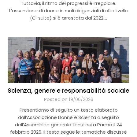
Tuttavia, il ritmo dei progressi è irregolare.
L’assunzione di donne in ruoli dirigenziali di alto livello
(C-suite) si è arrestata dal 2022….
Scienza, genere e responsabilità sociale
Posted on 19/06/2026
Presentiamo di seguito un testo elaborato
dall’Associazione Donne e Scienza a seguito
dell’Assemblea generale tenutasi a Parma il 24
febbraio 2026. Il testo segue le tematiche discusse