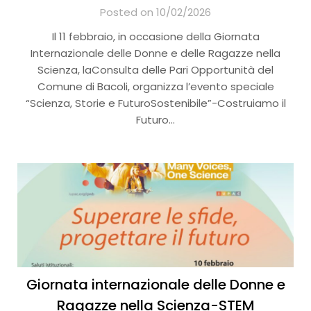
Posted on 10/02/2026
Il 11 febbraio, in occasione della Giornata
Internazionale delle Donne e delle Ragazze nella
Scienza, laConsulta delle Pari Opportunità del
Comune di Bacoli, organizza l’evento speciale
“Scienza, Storie e FuturoSostenibile”-Costruiamo il
Futuro…
Giornata internazionale delle Donne e
Ragazze nella Scienza-STEM