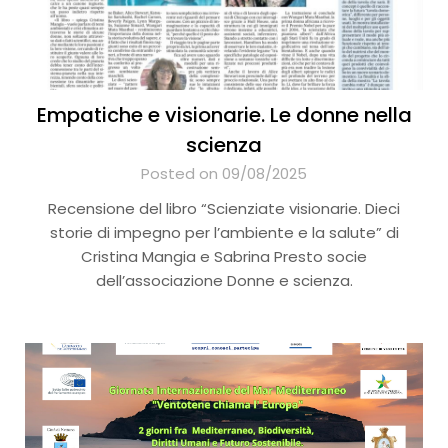
Empatiche e visionarie. Le donne nella
scienza
Posted on 09/08/2025
Recensione del libro “Scienziate visionarie. Dieci
storie di impegno per l’ambiente e la salute” di
Cristina Mangia e Sabrina Presto socie
dell’associazione Donne e scienza.