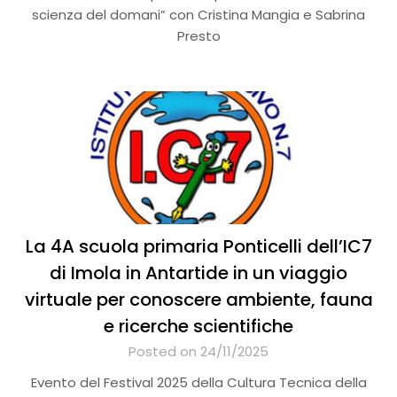
scienza del domani” con Cristina Mangia e Sabrina
Presto
La 4A scuola primaria Ponticelli dell’IC7
di Imola in Antartide in un viaggio
virtuale per conoscere ambiente, fauna
e ricerche scientifiche
Posted on 24/11/2025
Evento del Festival 2025 della Cultura Tecnica della