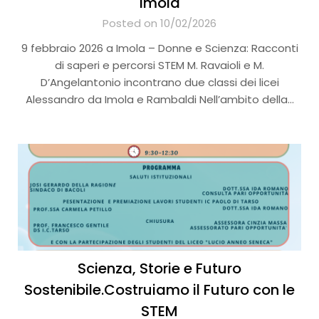
Imola
Posted on 10/02/2026
9 febbraio 2026 a Imola – Donne e Scienza: Racconti
di saperi e percorsi STEM M. Ravaioli e M.
D’Angelantonio incontrano due classi dei licei
Alessandro da Imola e Rambaldi Nell’ambito della…
Scienza, Storie e Futuro
Sostenibile.Costruiamo il Futuro con le
STEM