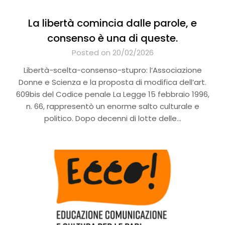
La libertà comincia dalle parole, e
consenso è una di queste.
Posted on 20/02/2026
Libertà-scelta-consenso-stupro: l’Associazione
Donne e Scienza e la proposta di modifica dell’art.
609bis del Codice penale La Legge 15 febbraio 1996,
n. 66, rappresentò un enorme salto culturale e
politico. Dopo decenni di lotte delle…