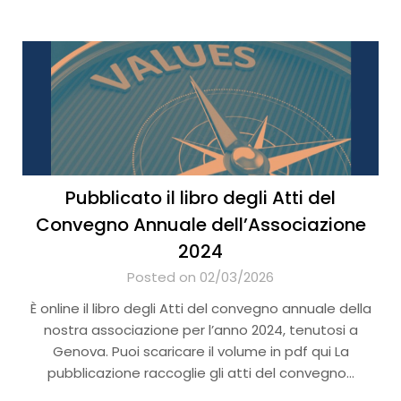
Pubblicato il libro degli Atti del
Convegno Annuale dell’Associazione
2024
Posted on 02/03/2026
È online il libro degli Atti del convegno annuale della
nostra associazione per l’anno 2024, tenutosi a
Genova. Puoi scaricare il volume in pdf qui La
pubblicazione raccoglie gli atti del convegno…