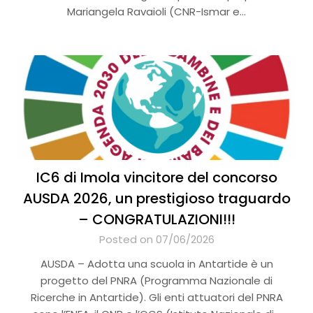
Mariangela Ravaioli (CNR-Ismar e…
IC6 di Imola vincitore del concorso
AUSDA 2026, un prestigioso traguardo
– CONGRATULAZIONI!!!
Posted on 07/06/2026
AUSDA – Adotta una scuola in Antartide è un
progetto del PNRA (Programma Nazionale di
Ricerche in Antartide). Gli enti attuatori del PNRA