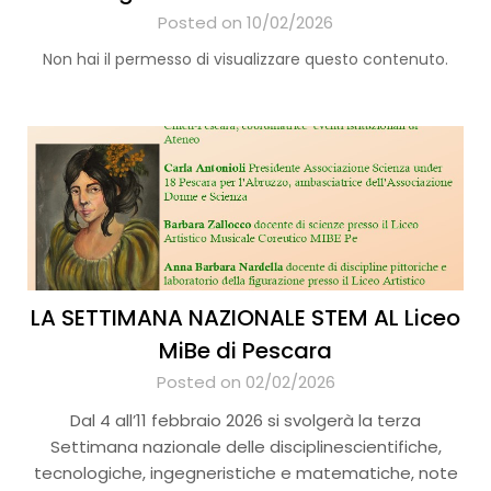
Posted on 10/02/2026
Non hai il permesso di visualizzare questo contenuto.
LA SETTIMANA NAZIONALE STEM AL Liceo
MiBe di Pescara
Posted on 02/02/2026
Dal 4 all’11 febbraio 2026 si svolgerà la terza
Settimana nazionale delle disciplinescientifiche,
tecnologiche, ingegneristiche e matematiche, note