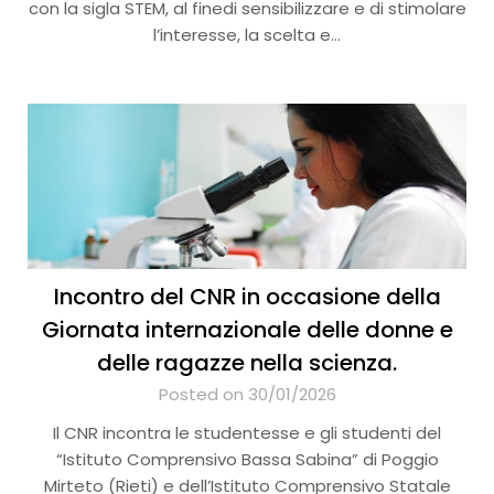
con la sigla STEM, al finedi sensibilizzare e di stimolare
l’interesse, la scelta e…
Incontro del CNR in occasione della
Giornata internazionale delle donne e
delle ragazze nella scienza.
Posted on 30/01/2026
Il CNR incontra le studentesse e gli studenti del
“Istituto Comprensivo Bassa Sabina” di Poggio
Mirteto (Rieti) e dell’Istituto Comprensivo Statale