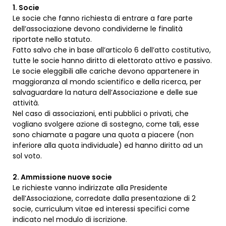
1. Socie
Le socie che fanno richiesta di entrare a fare parte
dell’associazione devono condividerne le finalità
riportate nello statuto.
Fatto salvo che in base all’articolo 6 dell’atto costitutivo,
tutte le socie hanno diritto di elettorato attivo e passivo.
Le socie eleggibili alle cariche devono appartenere in
maggioranza al mondo scientifico e della ricerca, per
salvaguardare la natura dell’Associazione e delle sue
attività.
Nel caso di associazioni, enti pubblici o privati, che
vogliano svolgere azione di sostegno, come tali, esse
sono chiamate a pagare una quota a piacere (non
inferiore alla quota individuale) ed hanno diritto ad un
sol voto.
2. Ammissione nuove socie
Le richieste vanno indirizzate alla Presidente
dell’Associazione, corredate dalla presentazione di 2
socie, curriculum vitae ed interessi specifici come
indicato nel modulo di iscrizione.