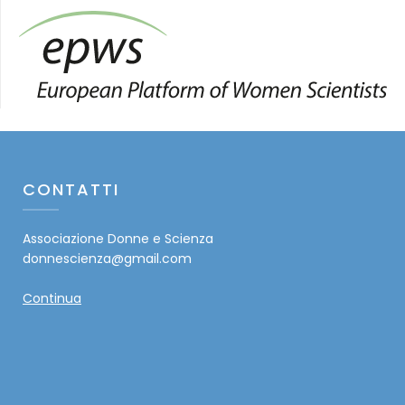
CONTATTI
Associazione Donne e Scienza
donnescienza@gmail.com
Continua