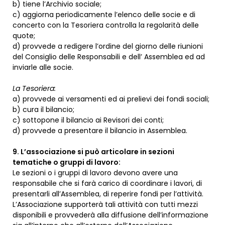
b) tiene l’Archivio sociale;
c) aggiorna periodicamente l’elenco delle socie e di
concerto con la Tesoriera controlla la regolarità delle
quote;
d) provvede a redigere l’ordine del giorno delle riunioni
del Consiglio delle Responsabili e dell’ Assemblea ed ad
inviarle alle socie.
La Tesoriera:
a) provvede ai versamenti ed ai prelievi dei fondi sociali;
b) cura il bilancio;
c) sottopone il bilancio ai Revisori dei conti;
d) provvede a presentare il bilancio in Assemblea.
9. L’associazione si può articolare in sezioni
tematiche o gruppi di lavoro:
Le sezioni o i gruppi di lavoro devono avere una
responsabile che si farà carico di coordinare i lavori, di
presentarli all’Assemblea, di reperire fondi per l’attività.
L’Associazione supporterà tali attività con tutti mezzi
disponibili e provvederà alla diffusione dell’informazione