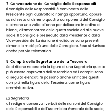
7. Convocazione del Consiglio delle Responsabili
Il consiglio delle Responsabili è convocato dalla
Presidente ogni qualvolta lo ritenga opportuno, oppure
su richiesta di almeno quattro componenti del Consiglio
e almeno una volta all’anno per deliberare in ordine ai
bilanci, all’ammontare della quota sociale ed alle nuove
socie. Il Consiglio è presieduto dalla Presidente o dalla
Vice-presidente. La riunione è valida se sono presenti
almeno la metà più una delle Consigliere. Esso si riunisce
anche per via telematica.
8. Compiti della Segretaria e della Tesoriera
Se si ritiene necessaria la figura di una Segretaria questa
può essere approvata dall’assemblea ed i compiti sono
di seguito elencati. Si possono anche unificare questi
compiti nella figura della Tesoriera, come figura
amministrativa.
La Segretaria:
a) redige e conserva i verbali delle riunioni del Consiglio
delle Responsabili e dell’Assemblea Generale delle socie;