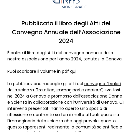
Pubblicato il libro degli Atti del
Convegno Annuale dell’Associazione
2024
È online il libro degli Atti del convegno annuale della
nostra associazione per l’anno 2024, tenutosi a Genova.
Puoi scaricare il volume in pdf
qui
La pubblicazione raccoglie gli atti del
convegno “I valori
della scienza. Tra etica, immaginari e carriere”,
svoltosi
nel 2024 a Genova e promosso dall’associazione Donne
e Scienza in collaborazione con l’Università di Genova. Gli
interventi presentati hanno aperto uno spazio di
riflessione e confronto su temi molto attuali: quale sia
l’immaginario della scienza che oggi prevale, quanto
questo rappresenti realmente la comunità scientifica e