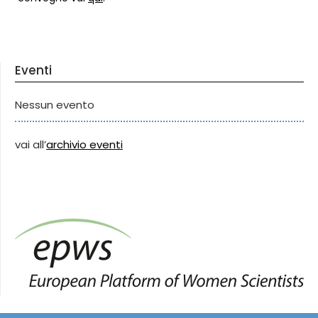
Eventi
Nessun evento
vai all’
archivio eventi