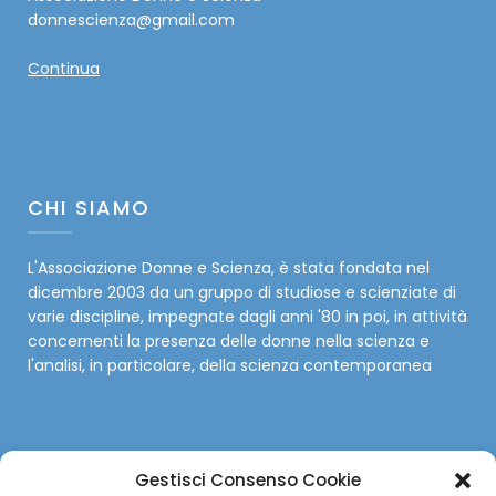
donnescienza@gmail.com
Continua
CHI SIAMO
L'Associazione Donne e Scienza, è stata fondata nel
dicembre 2003 da un gruppo di studiose e scienziate di
varie discipline, impegnate dagli anni '80 in poi, in attività
concernenti la presenza delle donne nella scienza e
l'analisi, in particolare, della scienza contemporanea
Gestisci Consenso Cookie