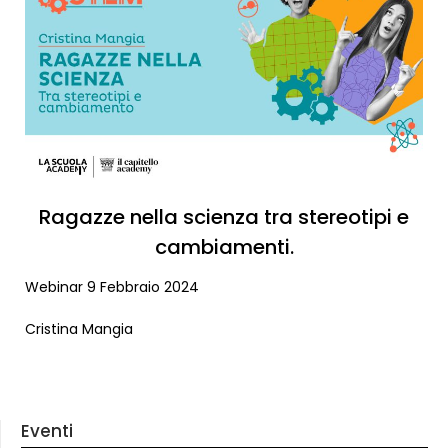
Ragazze nella scienza tra stereotipi e
cambiamenti.
Webinar 9 Febbraio 2024
Cristina Mangia
Eventi