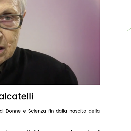
lcatelli
 di Donne e Scienza fin dalla nascita della