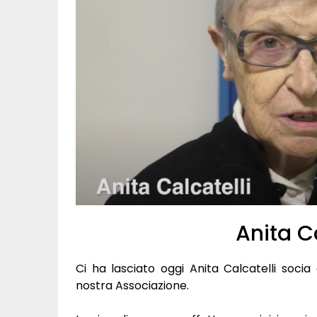
Anita Ca
Ci ha lasciato oggi Anita Calcatelli socia
nostra Associazione.