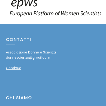
CONTATTI
Associazione Donne e Scienza
donnescienza@gmail.com
Continua
CHI SIAMO