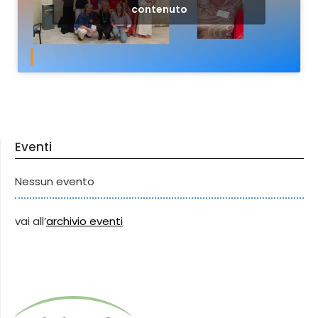
contenuto
Eventi
Nessun evento
vai all’
archivio eventi