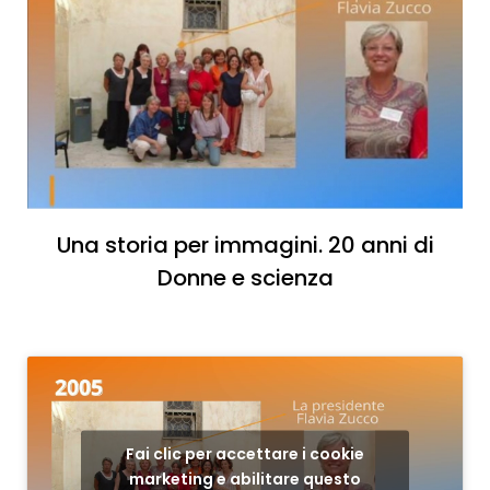
Una storia per immagini. 20 anni di
Donne e scienza
Fai clic per accettare i cookie
marketing e abilitare questo