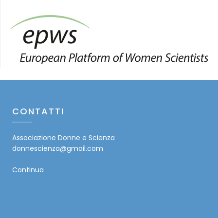
CONTATTI
Associazione Donne e Scienza
donnescienza@gmail.com
Continua