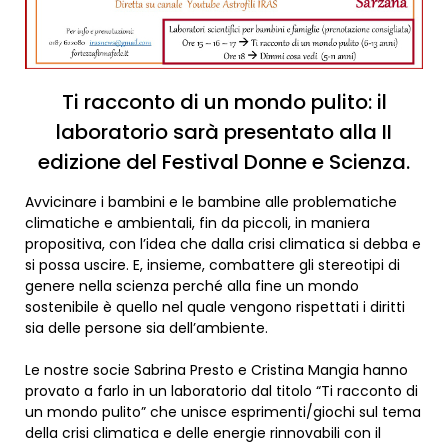
Ti racconto di un mondo pulito: il
laboratorio sarà presentato alla II
edizione del Festival Donne e Scienza.
Avvicinare i bambini e le bambine alle problematiche
climatiche e ambientali, fin da piccoli, in maniera
propositiva, con l’idea che dalla crisi climatica si debba e
si possa uscire. E, insieme, combattere gli stereotipi di
genere nella scienza perché alla fine un mondo
sostenibile è quello nel quale vengono rispettati i diritti
sia delle persone sia dell’ambiente.
Le nostre socie Sabrina Presto e Cristina Mangia hanno
provato a farlo in un laboratorio dal titolo “Ti racconto di
un mondo pulito” che unisce esprimenti/giochi sul tema
della crisi climatica e delle energie rinnovabili con il