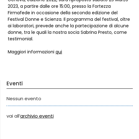
2023, a partire dalle ore 15:00, presso la Fortezza
Firmafede in occasione della seconda edizione del
Festival Donne e Scienza. Il programma del festival, oltre
ai laboratori, prevede anche la partecipazione di alcune
donne, tra le quali la nostra socia Sabrina Presto, come
testimonial.
Maggiori informazioni
qui
Eventi
Nessun evento
vai all’
archivio eventi