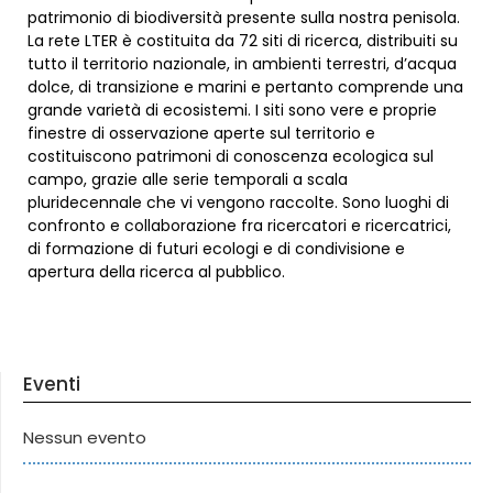
patrimonio di biodiversità presente sulla nostra penisola.
La rete LTER è costituita da 72 siti di ricerca, distribuiti su
tutto il territorio nazionale, in ambienti terrestri, d’acqua
dolce, di transizione e marini e pertanto comprende una
grande varietà di ecosistemi. I siti sono vere e proprie
finestre di osservazione aperte sul territorio e
costituiscono patrimoni di conoscenza ecologica sul
campo, grazie alle serie temporali a scala
pluridecennale che vi vengono raccolte. Sono luoghi di
confronto e collaborazione fra ricercatori e ricercatrici,
di formazione di futuri ecologi e di condivisione e
apertura della ricerca al pubblico.
Eventi
Nessun evento