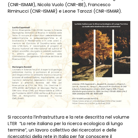
(CNR-ISMAR), Nicola Vuolo (CNR-IBE), Francesco
Riminucci (CNR-ISMAR) e Leone Tarozzi (CNR-ISMAR).
Si racconta l’infrastruttura e la rete descritta nel volume
LTER “La rete italiana per la ricerca ecologica di lungo
termine”, un lavoro collettivo dei ricercatori e delle
ricercatrici della rete in Italia per far conoscere il