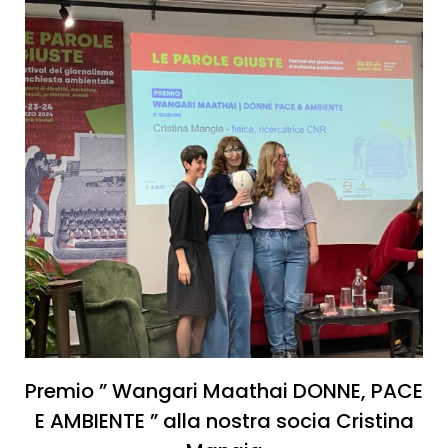
Premio ” Wangari Maathai DONNE, PACE
E AMBIENTE ” alla nostra socia Cristina