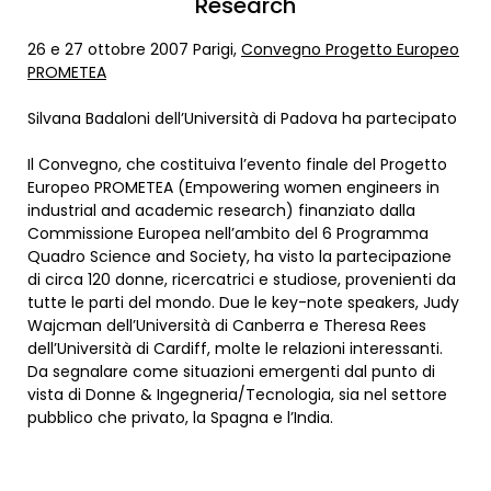
Research
26 e 27 ottobre 2007 Parigi,
Convegno Progetto Europeo
PROMETEA
Silvana Badaloni dell’Università di Padova ha partecipato
Il Convegno, che costituiva l’evento finale del Progetto
Europeo PROMETEA (Empowering women engineers in
industrial and academic research) finanziato dalla
Commissione Europea nell’ambito del 6 Programma
Quadro Science and Society, ha visto la partecipazione
di circa 120 donne, ricercatrici e studiose, provenienti da
tutte le parti del mondo. Due le key-note speakers, Judy
Wajcman dell’Università di Canberra e Theresa Rees
dell’Università di Cardiff, molte le relazioni interessanti.
Da segnalare come situazioni emergenti dal punto di
vista di Donne & Ingegneria/Tecnologia, sia nel settore
pubblico che privato, la Spagna e l’India.