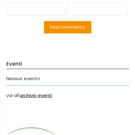
Eventi
Nessun evento
vai all’
archivio eventi