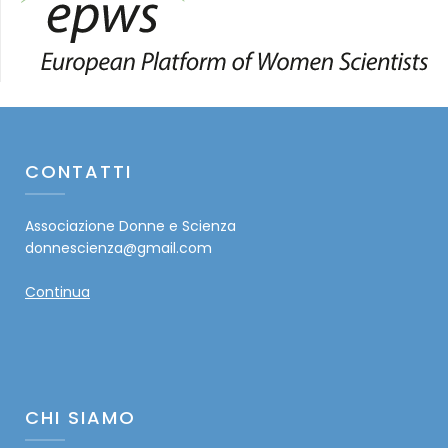
CONTATTI
Associazione Donne e Scienza
donnescienza@gmail.com
Continua
CHI SIAMO