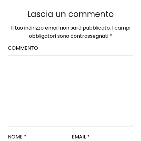
Lascia un commento
Il tuo indirizzo email non sarà pubblicato.
I campi
obbligatori sono contrassegnati
*
COMMENTO
NOME
*
EMAIL
*