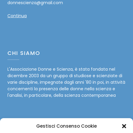
donnescienza@gmail.com
Continua
CHI SIAMO
L'Associazione Donne e Scienza, è stata fondata nel
dicembre 2003 da un gruppo di studiose e scienziate di
varie discipline, impegnate dagli anni '80 in poi, in attività
concernenti la presenza delle donne nella scienza e
l'analisi, in particolare, della scienza contemporanea
Gestisci Consenso Cookie
SOCIAL