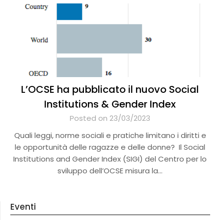
L’OCSE ha pubblicato il nuovo Social
Institutions & Gender Index
Posted on 23/03/2023
Quali leggi, norme sociali e pratiche limitano i diritti e
le opportunità delle ragazze e delle donne? Il Social
Institutions and Gender Index (SIGI) del Centro per lo
sviluppo dell’OCSE misura la…
Eventi