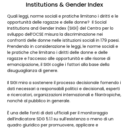
Institutions & Gender Index
Quali leggi, norme sociali e pratiche limitano i diritti e le
opportunità delle ragazze e delle donne? Il Social
Institutions and Gender Index (SIGI) del Centro per lo
sviluppo dell’OCSE misura la discriminazione nei
confronti delle donne nelle istituzioni sociali in 179 paesi.
Prendendo in considerazione le leggi, le norme sociali e
le pratiche che limitano i diritti delle donne e delle
ragazze e l’accesso alle opportunità e alle risorse di
emancipazione, il SIGI coglie i fattori alla base della
disuguaglianza di genere.
Il SIGI mira a sostenere il processo decisionale fornendo i
dati necessari a responsabili politici e decisionali, esperti
e ricercatori, organizzazioni internazionali e filantropiche,
nonché al pubblico in generale.
È una delle fonti di dati ufficiali per il monitoraggio
dell’indicatore SDG 5.1.1 su sull’esistenza o meno di un
quadro giuridico per promuovere, applicare e