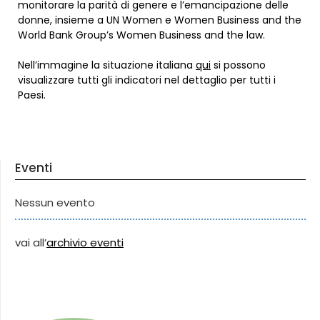
monitorare la parità di genere e l’emancipazione delle
donne, insieme a UN Women e Women Business and the
World Bank Group’s Women Business and the law.
Nell’immagine la situazione italiana
qui
si possono
visualizzare tutti gli indicatori nel dettaglio per tutti i
Paesi.
Eventi
Nessun evento
vai all’
archivio eventi