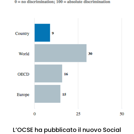
L’OCSE ha pubblicato il nuovo Social