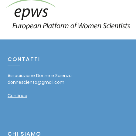
CONTATTI
Associazione Donne e Scienza
donnescienza@gmail.com
Continua
CHI SIAMO