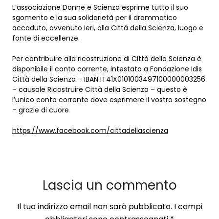
L’associazione Donne e Scienza esprime tutto il suo
sgomento e la sua solidarietà per il drammatico
accaduto, avvenuto ieri, alla Città della Scienza, luogo e
fonte di eccellenze.
Per contribuire alla ricostruzione di Città della Scienza è
disponibile il conto corrente, intestato a Fondazione Idis
Città della Scienza – IBAN IT41X0101003497100000003256
– causale Ricostruire Città della Scienza – questo è
l’unico conto corrente dove esprimere il vostro sostegno
– grazie di cuore
https://www.facebook.com/cittadellascienza
Lascia un commento
Il tuo indirizzo email non sarà pubblicato.
I campi