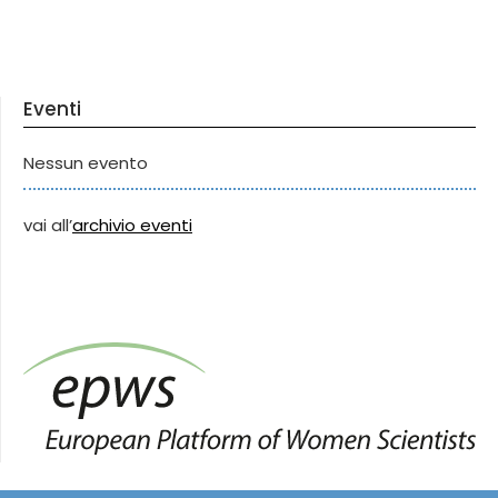
Eventi
Nessun evento
vai all’
archivio eventi