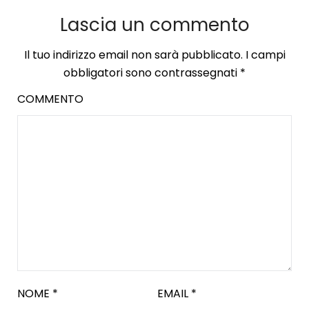
Lascia un commento
Il tuo indirizzo email non sarà pubblicato.
I campi
obbligatori sono contrassegnati
*
COMMENTO
NOME
*
EMAIL
*