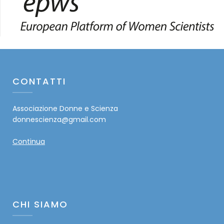
CONTATTI
Associazione Donne e Scienza
donnescienza@gmail.com
Continua
CHI SIAMO