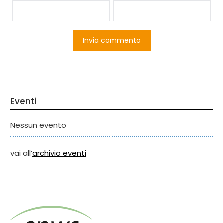
Eventi
Nessun evento
vai all’
archivio eventi