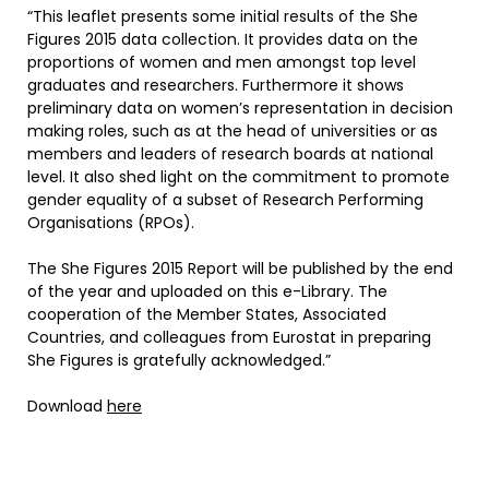
“This leaflet presents some initial results of the She
Figures 2015 data collection. It provides data on the
proportions of women and men amongst top level
graduates and researchers. Furthermore it shows
preliminary data on women’s representation in decision
making roles, such as at the head of universities or as
members and leaders of research boards at national
level. It also shed light on the commitment to promote
gender equality of a subset of Research Performing
Organisations (RPOs).
The She Figures 2015 Report will be published by the end
of the year and uploaded on this e-Library. The
cooperation of the Member States, Associated
Countries, and colleagues from Eurostat in preparing
She Figures is gratefully acknowledged.”
Download
here