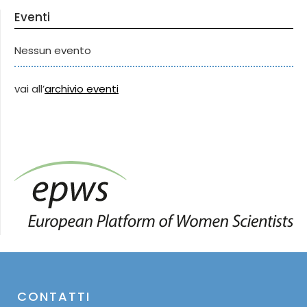
Eventi
Nessun evento
vai all’
archivio eventi
CONTATTI