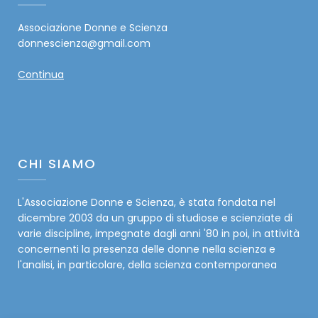
Associazione Donne e Scienza
donnescienza@gmail.com
Continua
CHI SIAMO
L'Associazione Donne e Scienza, è stata fondata nel
dicembre 2003 da un gruppo di studiose e scienziate di
varie discipline, impegnate dagli anni '80 in poi, in attività
concernenti la presenza delle donne nella scienza e
l'analisi, in particolare, della scienza contemporanea