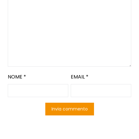
NOME
*
EMAIL
*