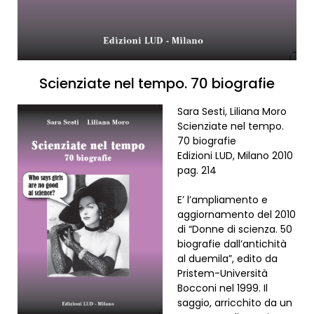
Scienziate nel tempo. 70 biografie
Sara Sesti, Liliana Moro
Scienziate nel tempo.
70 biografie
Edizioni LUD, Milano 2010
pag. 214
E’ l’ampliamento e
aggiornamento del 2010
di “Donne di scienza. 50
biografie dall’antichità
al duemila”, edito da
Pristem-Università
Bocconi nel 1999. Il
saggio, arricchito da un