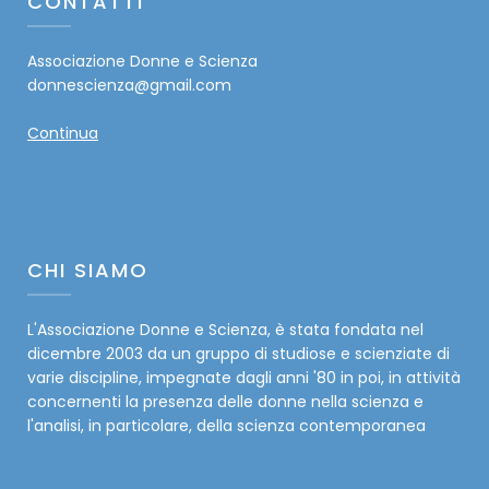
CONTATTI
Associazione Donne e Scienza
donnescienza@gmail.com
Continua
CHI SIAMO
L'Associazione Donne e Scienza, è stata fondata nel
dicembre 2003 da un gruppo di studiose e scienziate di
varie discipline, impegnate dagli anni '80 in poi, in attività
concernenti la presenza delle donne nella scienza e
l'analisi, in particolare, della scienza contemporanea