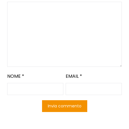
NOME
*
EMAIL
*