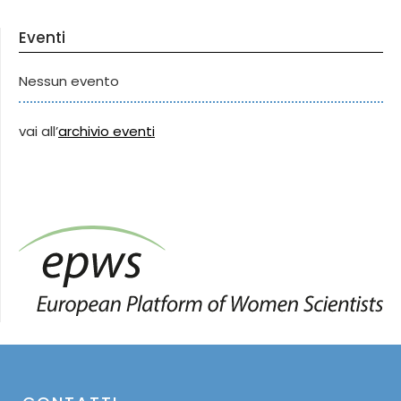
Eventi
Nessun evento
vai all’
archivio eventi