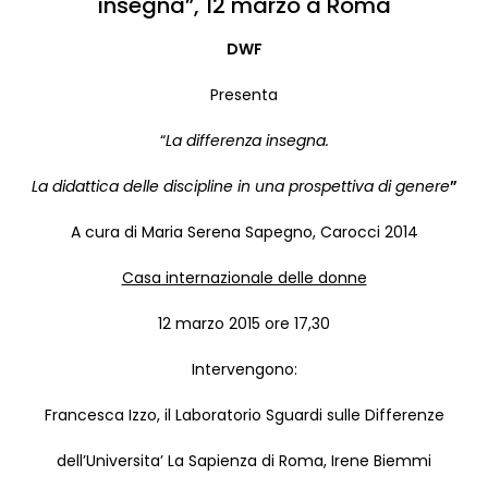
insegna”, 12 marzo a Roma
DWF
Presenta
“
La differenza insegna.
La didattica delle discipline in una prospettiva di genere
”
A cura di Maria Serena Sapegno, Carocci 2014
Casa internazionale delle donne
12 marzo 2015 ore 17,30
Intervengono:
Francesca Izzo, il Laboratorio Sguardi sulle Differenze
dell’Universita’ La Sapienza di Roma, Irene Biemmi