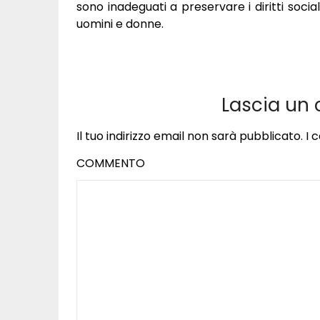
sono inadeguati a preservare i diritti socia
uomini e donne.
Lascia un
Il tuo indirizzo email non sarà pubblicato.
I 
COMMENTO