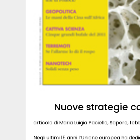
Nuove strategie co
articolo di Maria Luigia Paciello, Sapere, feb
Negli ultimi 15 anni l’Unione europea ha dedi