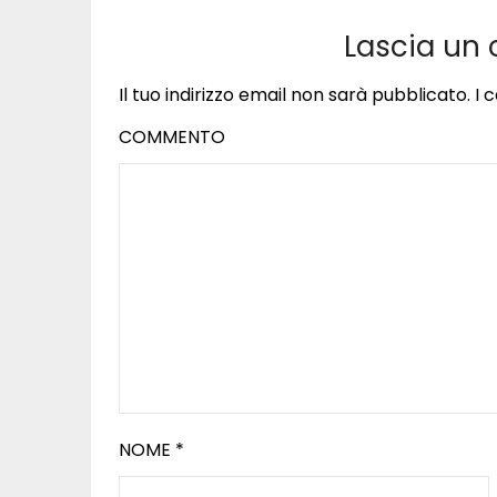
Lascia un
Il tuo indirizzo email non sarà pubblicato.
I 
COMMENTO
NOME
*