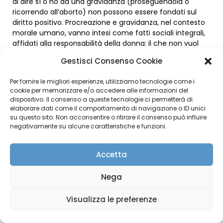
Gestisci Consenso Cookie
Per fornire le migliori esperienze, utilizziamo tecnologie come i
cookie per memorizzare e/o accedere alle informazioni del
dispositivo. Il consenso a queste tecnologie ci permetterà di
elaborare dati come il comportamento di navigazione o ID unici
su questo sito. Non acconsentire o ritirare il consenso può influire
negativamente su alcune caratteristiche e funzioni.
Accetta
Nega
Visualizza le preferenze