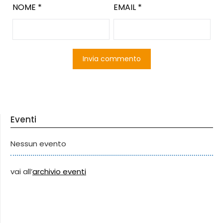
NOME
*
EMAIL
*
Eventi
Nessun evento
vai all’
archivio eventi