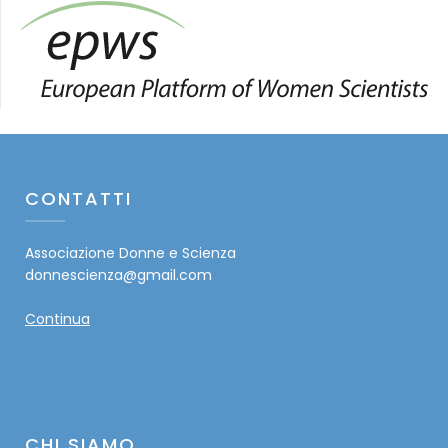
CONTATTI
Associazione Donne e Scienza
donnescienza@gmail.com
Continua
CHI SIAMO