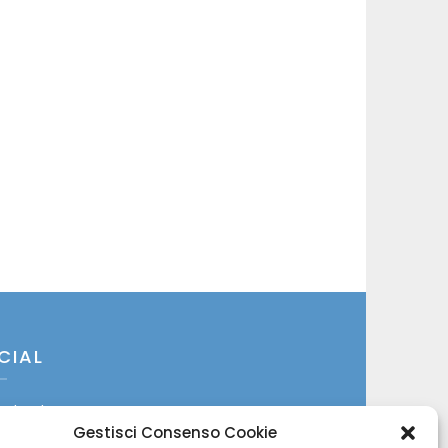
CIAL
cebook
Gestisci Consenso Cookie