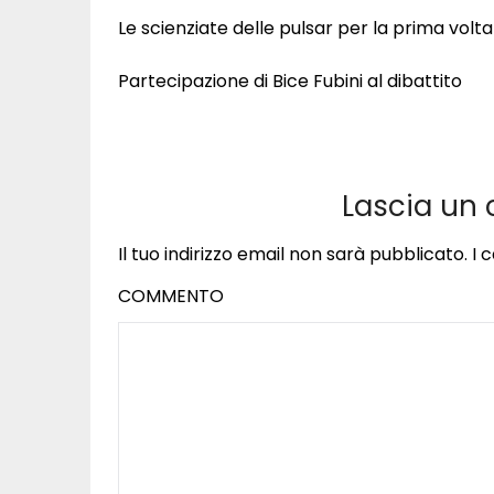
Le scienziate delle pulsar per la prima volt
Partecipazione di Bice Fubini al dibattito
Lascia un
Il tuo indirizzo email non sarà pubblicato.
I 
COMMENTO