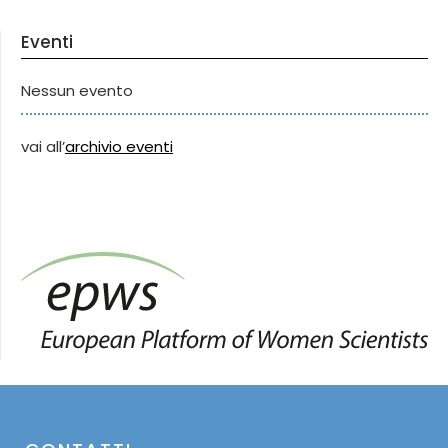
Eventi
Nessun evento
vai all’
archivio eventi