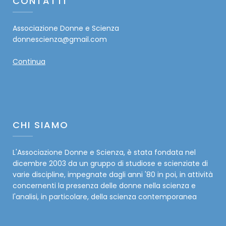
CONTATTI
Associazione Donne e Scienza
donnescienza@gmail.com
Continua
CHI SIAMO
L'Associazione Donne e Scienza, è stata fondata nel
dicembre 2003 da un gruppo di studiose e scienziate di
varie discipline, impegnate dagli anni '80 in poi, in attività
concernenti la presenza delle donne nella scienza e
l'analisi, in particolare, della scienza contemporanea