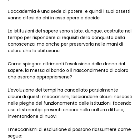
L’accademia è una sede di potere e quindi i suoi assetti
vanno difesi da chi in essa opera e decide.
Le istituzioni del sapere sono state, dunque, costruite nel
tempo per rispondere ai requisiti della conquista della
conoscenza, ma anche per preservarla nelle mani di
coloro che le abitavano.
Come spiegare altrimenti l’esclusione delle donne dal
sapere, la messa al bando o il nascondimento di coloro
che osarono appropriarsene?
L’evoluzione dei tempi ha cancellato parzialmente
alcuni di questi meccanismi, lasciandone alcuni nascosti
nelle pieghe del funzionamento delle istituzioni, facendo
uso di stereotipi presenti ancora nella cultura diffusa,
inventandone di nuovi.
I meccanismi di esclusione si possono riassumere come
segue: