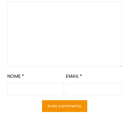
NOME
*
EMAIL
*