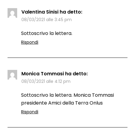
Valentina Sinisi
ha detto:
08/03/2021 alle 3:45 pm
Sottoscrivo la lettera.
Rispondi
Monica Tommasi
ha detto:
08/03/2021 alle 4:12 pm
Sottoscrivo la lettera. Monica Tommasi
presidente Amici della Terra Onlus
Rispondi