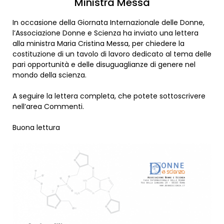
Ministra Messa
In occasione della Giornata Internazionale delle Donne,
l’Associazione Donne e Scienza ha inviato una lettera
alla ministra Maria Cristina Messa, per chiedere la
costituzione di un tavolo di lavoro dedicato al tema delle
pari opportunità e delle disuguaglianze di genere nel
mondo della scienza.
A seguire la lettera completa, che potete sottoscrivere
nell’area Commenti.
Buona lettura