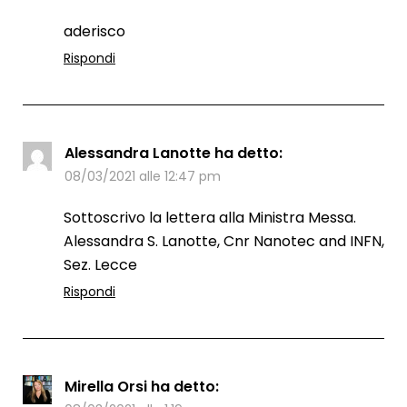
aderisco
Rispondi
Alessandra Lanotte
ha detto:
08/03/2021 alle 12:47 pm
Sottoscrivo la lettera alla Ministra Messa.
Alessandra S. Lanotte, Cnr Nanotec and INFN,
Sez. Lecce
Rispondi
Mirella Orsi
ha detto: