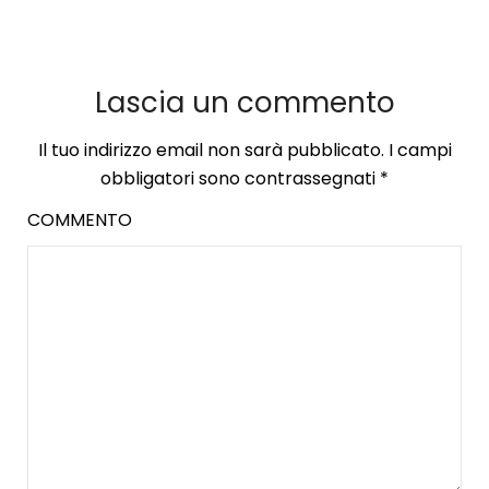
Lascia un commento
Il tuo indirizzo email non sarà pubblicato.
I campi
obbligatori sono contrassegnati
*
COMMENTO