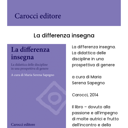
La differenza insegna
La differenza insegna.
La didattica delle
discipline in una
prospettiva di genere
a cura di Maria
Serena Sapegno
Carocci, 2014
Il libro – dovuto alla
passione e all’impegno
di molte autrici e frutto
dell’incontro e della