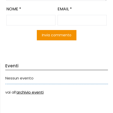
NOME
*
EMAIL
*
Eventi
Nessun evento
vai all’
archivio eventi