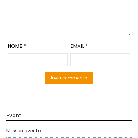
NOME
*
EMAIL
*
Eventi
Nessun evento