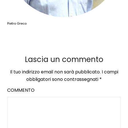
Pietro Greco
Lascia un commento
Il tuo indirizzo email non sarà pubblicato.
I campi
obbligatori sono contrassegnati
*
COMMENTO