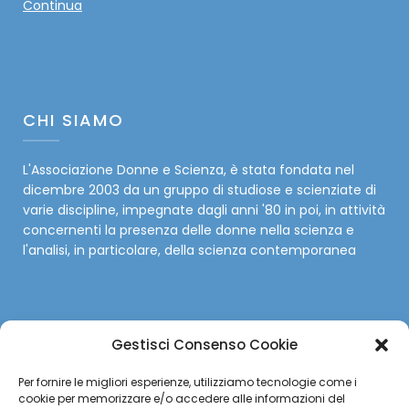
Continua
CHI SIAMO
L'Associazione Donne e Scienza, è stata fondata nel
dicembre 2003 da un gruppo di studiose e scienziate di
varie discipline, impegnate dagli anni '80 in poi, in attività
concernenti la presenza delle donne nella scienza e
l'analisi, in particolare, della scienza contemporanea
Gestisci Consenso Cookie
SOCIAL
Per fornire le migliori esperienze, utilizziamo tecnologie come i
cookie per memorizzare e/o accedere alle informazioni del