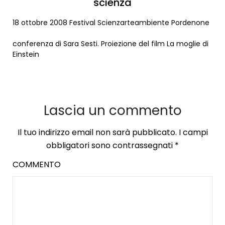
scienza
18 ottobre 2008 Festival Scienzarteambiente Pordenone
conferenza di Sara Sesti. Proiezione del film La moglie di
Einstein
Lascia un commento
Il tuo indirizzo email non sarà pubblicato.
I campi
obbligatori sono contrassegnati
*
COMMENTO