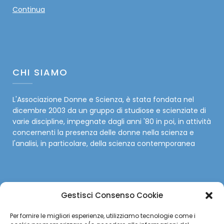
Continua
CHI SIAMO
L'Associazione Donne e Scienza, è stata fondata nel
dicembre 2003 da un gruppo di studiose e scienziate di
varie discipline, impegnate dagli anni '80 in poi, in attività
concernenti la presenza delle donne nella scienza e
l'analisi, in particolare, della scienza contemporanea
Gestisci Consenso Cookie
SOCIAL
Per fornire le migliori esperienze, utilizziamo tecnologie come i