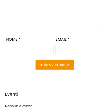
NOME
*
EMAIL
*
Eventi
Nessun evento