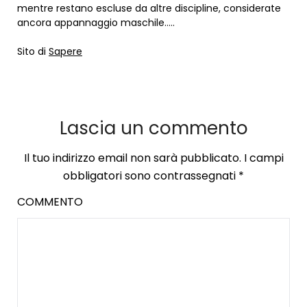
mentre restano escluse da altre discipline, considerate
ancora appannaggio maschile…..
Sito di
Sapere
Lascia un commento
Il tuo indirizzo email non sarà pubblicato.
I campi
obbligatori sono contrassegnati
*
COMMENTO