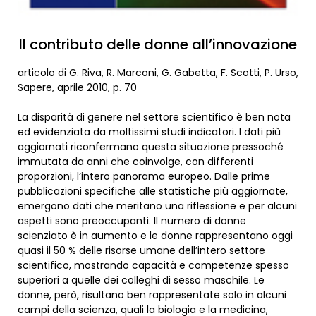
Il contributo delle donne all’innovazione
articolo di G. Riva, R. Marconi, G. Gabetta, F. Scotti, P. Urso,
Sapere, aprile 2010, p. 70
La disparità di genere nel settore scientifico è ben nota
ed evidenziata da moltissimi studi indicatori. I dati più
aggiornati riconfermano questa situazione pressoché
immutata da anni che coinvolge, con differenti
proporzioni, l’intero panorama europeo. Dalle prime
pubblicazioni specifiche alle statistiche più aggiornate,
emergono dati che meritano una riflessione e per alcuni
aspetti sono preoccupanti. Il numero di donne
scienziato è in aumento e le donne rappresentano oggi
quasi il 50 % delle risorse umane dell’intero settore
scientifico, mostrando capacità e competenze spesso
superiori a quelle dei colleghi di sesso maschile. Le
donne, però, risultano ben rappresentate solo in alcuni
campi della scienza, quali la biologia e la medicina,