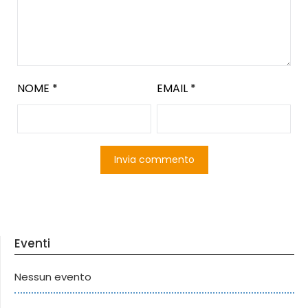
NOME
*
EMAIL
*
Eventi
Nessun evento