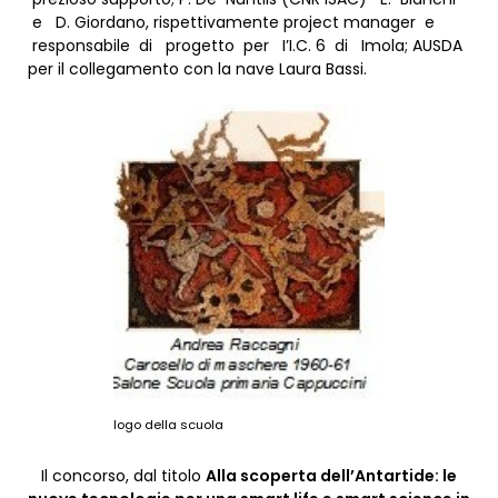
e D. Giordano, rispettivamente project manager e
responsabile di progetto per I’I.C. 6 di Imola; AUSDA
per il collegamento con la nave Laura Bassi.
logo della scuola
Il concorso, dal titolo
Alla scoperta dell’Antartide: le