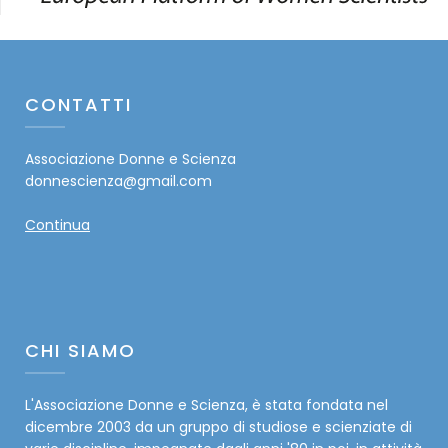
CONTATTI
Associazione Donne e Scienza
donnescienza@gmail.com
Continua
CHI SIAMO
L'Associazione Donne e Scienza, è stata fondata nel
dicembre 2003 da un gruppo di studiose e scienziate di