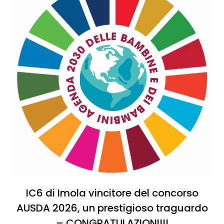
IC6 di Imola vincitore del concorso
AUSDA 2026, un prestigioso traguardo
– CONGRATULAZIONI!!!