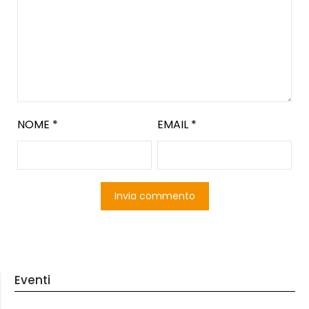
NOME
*
EMAIL
*
Eventi