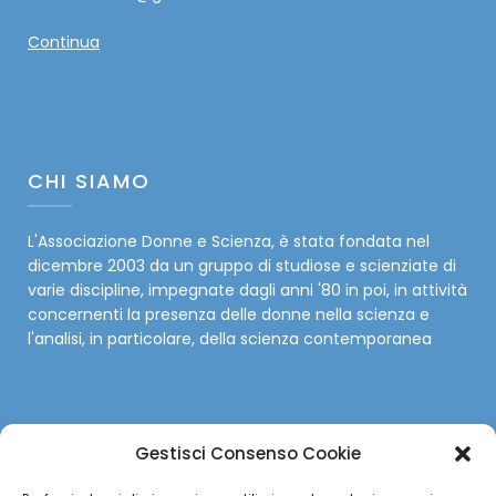
Continua
CHI SIAMO
L'Associazione Donne e Scienza, è stata fondata nel
dicembre 2003 da un gruppo di studiose e scienziate di
varie discipline, impegnate dagli anni '80 in poi, in attività
concernenti la presenza delle donne nella scienza e
l'analisi, in particolare, della scienza contemporanea
Gestisci Consenso Cookie
SOCIAL