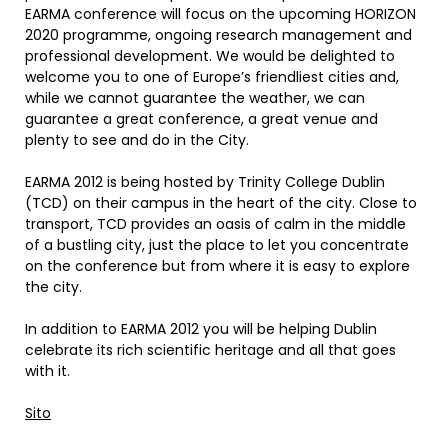
EARMA conference will focus on the upcoming HORIZON
2020 programme, ongoing research management and
professional development. We would be delighted to
welcome you to one of Europe’s friendliest cities and,
while we cannot guarantee the weather, we can
guarantee a great conference, a great venue and
plenty to see and do in the City.
EARMA 2012 is being hosted by Trinity College Dublin
(TCD) on their campus in the heart of the city. Close to
transport, TCD provides an oasis of calm in the middle
of a bustling city, just the place to let you concentrate
on the conference but from where it is easy to explore
the city.
In addition to EARMA 2012 you will be helping Dublin
celebrate its rich scientific heritage and all that goes
with it.
Sito