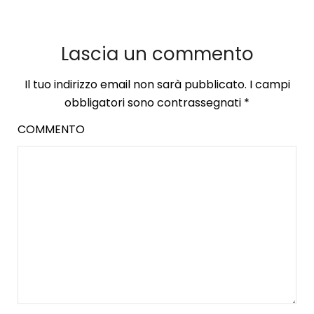
Lascia un commento
Il tuo indirizzo email non sarà pubblicato.
I campi
obbligatori sono contrassegnati
*
COMMENTO