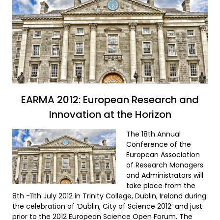
EARMA 2012: European Research and
Innovation at the Horizon
The 18th Annual
Conference of the
European Association
of Research Managers
and Administrators will
take place from the
8th -11th July 2012 in Trinity College, Dublin, Ireland during
the celebration of ‘Dublin, City of Science 2012′ and just
prior to the 2012 European Science Open Forum. The