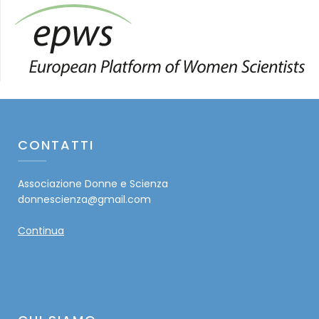
CONTATTI
Associazione Donne e Scienza
donnescienza@gmail.com
Continua