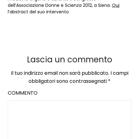
dell’Associazione Donne e Scienza 2012, a Siena.
Qui
l’abstract del suo intervento
Lascia un commento
Il tuo indirizzo email non sarà pubblicato.
I campi
obbligatori sono contrassegnati
*
COMMENTO