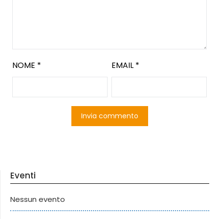
NOME
*
EMAIL
*
Eventi
Nessun evento