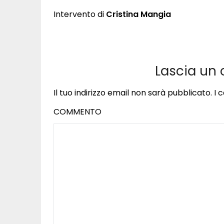
Intervento di
Cristina Mangia
Lascia un
Il tuo indirizzo email non sarà pubblicato.
I 
COMMENTO