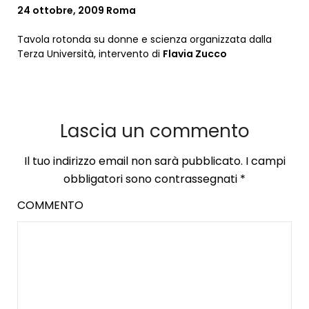
24 ottobre, 2009 Roma
Tavola rotonda su donne e scienza organizzata dalla
Terza Università, intervento di
Flavia Zucco
Lascia un commento
Il tuo indirizzo email non sarà pubblicato.
I campi
obbligatori sono contrassegnati
*
COMMENTO