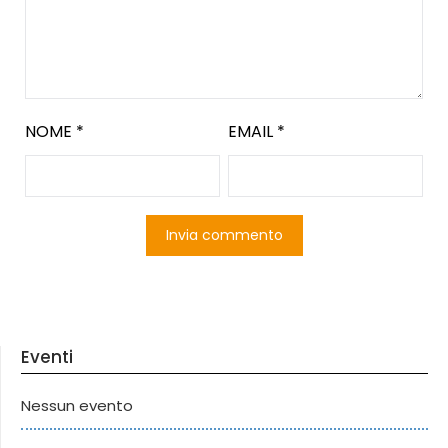
NOME
*
EMAIL
*
Eventi
Nessun evento