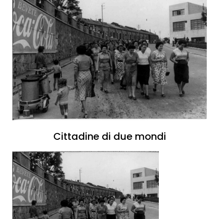
Cittadine di due mondi