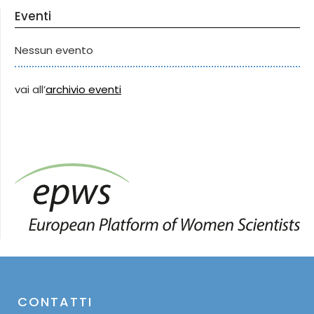
Eventi
Nessun evento
vai all’
archivio eventi
CONTATTI