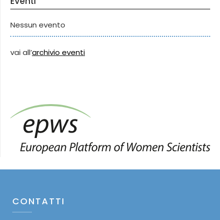
Eventi
Nessun evento
vai all’
archivio eventi
CONTATTI