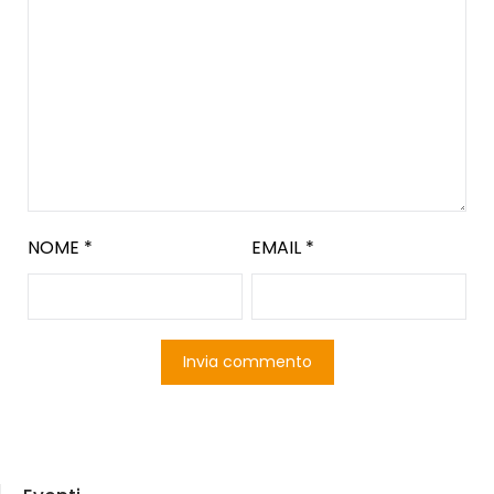
NOME
*
EMAIL
*