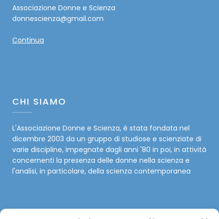
Associazione Donne e Scienza
donnescienza@gmail.com
Continua
CHI SIAMO
L'Associazione Donne e Scienza, è stata fondata nel
dicembre 2003 da un gruppo di studiose e scienziate di
varie discipline, impegnate dagli anni '80 in poi, in attività
concernenti la presenza delle donne nella scienza e
l'analisi, in particolare, della scienza contemporanea