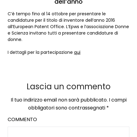
dell’anno
C’è tempo fino al 14 ottobre per presentare le
candidature per il titolo di inventore dell’anno 2016
all’European Patent Office. L’Epws e l’associazione Donne
e Scienza invitano tutti a presentare candidature di
donne.
I dettagli per la partecipazione
qui
Lascia un commento
Il tuo indirizzo email non sarà pubblicato.
I campi
obbligatori sono contrassegnati
*
COMMENTO