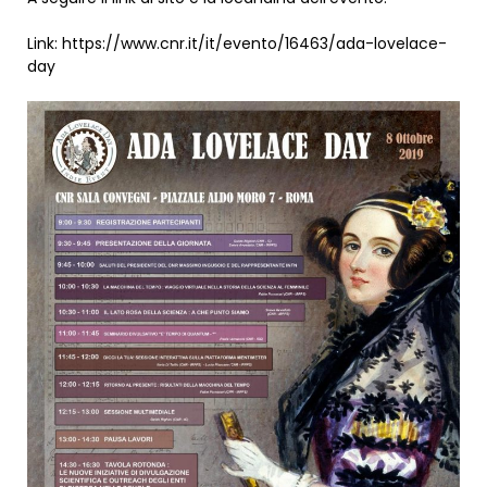
Link: https://www.cnr.it/it/evento/16463/ada-lovelace-
day