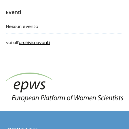
Eventi
Nessun evento
vai all’
archivio eventi