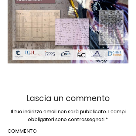
Lascia un commento
Il tuo indirizzo email non sarà pubblicato.
I campi
obbligatori sono contrassegnati
*
COMMENTO