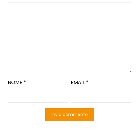
NOME
*
EMAIL
*