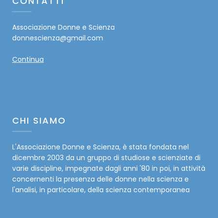
CONTATTI
Associazione Donne e Scienza
donnescienza@gmail.com
Continua
CHI SIAMO
L'Associazione Donne e Scienza, è stata fondata nel
dicembre 2003 da un gruppo di studiose e scienziate di
varie discipline, impegnate dagli anni '80 in poi, in attività
concernenti la presenza delle donne nella scienza e
l'analisi, in particolare, della scienza contemporanea