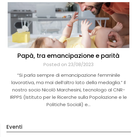
Papà, tra emancipazione e parità
Posted on 23/08/2023
“Si parla sempre di emancipazione femminile
lavorativa, ma mai dell’altro lato della medaglia.” Il
nostro socio Nicolò Marchesini, tecnologo al CNR-
IRPPS (Istituto per le Ricerche sulla Popolazione e le
Politiche Sociali) e…
Eventi