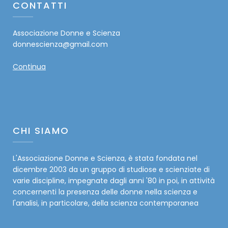
CONTATTI
Associazione Donne e Scienza
donnescienza@gmail.com
Continua
CHI SIAMO
L'Associazione Donne e Scienza, è stata fondata nel
dicembre 2003 da un gruppo di studiose e scienziate di
varie discipline, impegnate dagli anni '80 in poi, in attività
concernenti la presenza delle donne nella scienza e
l'analisi, in particolare, della scienza contemporanea