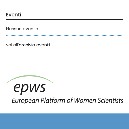
Eventi
Nessun evento
vai all’
archivio eventi