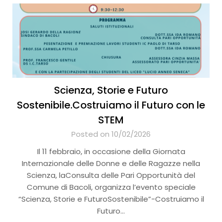
Scienza, Storie e Futuro
Sostenibile.Costruiamo il Futuro con le
STEM
Posted on 10/02/2026
Il 11 febbraio, in occasione della Giornata
Internazionale delle Donne e delle Ragazze nella
Scienza, laConsulta delle Pari Opportunità del
Comune di Bacoli, organizza l’evento speciale
“Scienza, Storie e FuturoSostenibile”-Costruiamo il
Futuro…