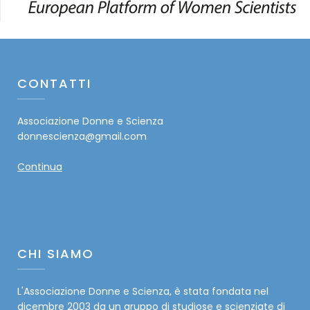
CONTATTI
Associazione Donne e Scienza
donnescienza@gmail.com
Continua
CHI SIAMO
L'Associazione Donne e Scienza, è stata fondata nel
dicembre 2003 da un gruppo di studiose e scienziate di