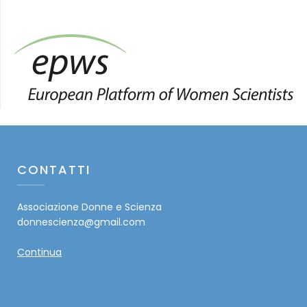
CONTATTI
Associazione Donne e Scienza
donnescienza@gmail.com
Continua