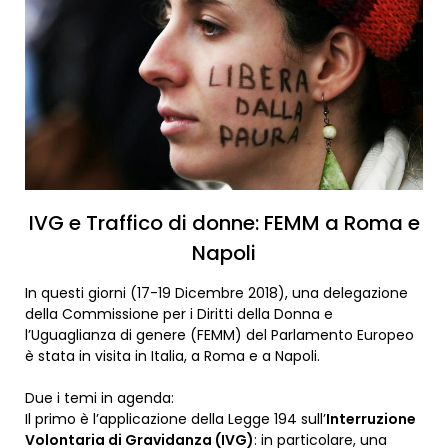
IVG e Traffico di donne: FEMM a Roma e
Napoli
In questi giorni (17-19 Dicembre 2018), una delegazione
della Commissione per i Diritti della Donna e
l’Uguaglianza di genere (FEMM) del Parlamento Europeo
è stata in visita in Italia, a Roma e a Napoli.
Due i temi in agenda:
Il primo è l’applicazione della Legge 194 sull’
Interruzione
Volontaria di Gravidanza (IVG)
: in particolare, una