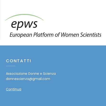
CONTATTI
Associazione Donne e Scienza
donnescienza@gmail.com
Continua