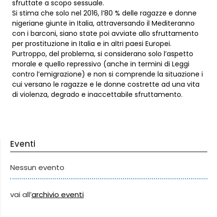
sfruttate a scopo sessuale.
Si stima che solo nel 2016, l’80 % delle ragazze e donne
nigeriane giunte in Italia, attraversando il Mediteranno
con i barconi, siano state poi avviate allo sfruttamento
per prostituzione in Italia e in altri paesi Europei.
Purtroppo, del problema, si considerano solo l’aspetto
morale e quello repressivo (anche in termini di Leggi
contro l’emigrazione) e non si comprende la situazione i
cui versano le ragazze e le donne costrette ad una vita
di violenza, degrado e inaccettabile sfruttamento.
Eventi
Nessun evento
vai all’
archivio eventi