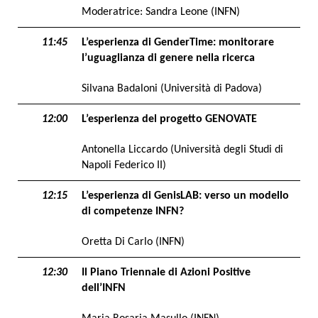
Moderatrice: Sandra Leone (INFN)
11:45
L’esperienza di GenderTime: monitorare
l’uguaglianza di genere nella ricerca
Silvana Badaloni (Università di Padova)
12:00
L’esperienza del progetto GENOVATE
Antonella Liccardo (Università degli Studi di
Napoli Federico II)
12:15
L’esperienza di GenisLAB: verso un modello
di competenze INFN?
Oretta Di Carlo (INFN)
12:30
Il Piano Triennale di Azioni Positive
dell’INFN