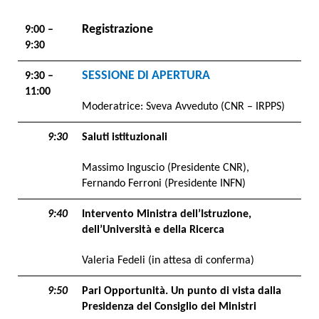
Registrazione
9:00 –
9:30
SESSIONE DI APERTURA
9:30 –
11:00
Moderatrice: Sveva Avveduto (CNR – IRPPS)
9:30
Saluti istituzionali
Massimo Inguscio (Presidente CNR),
Fernando Ferroni (Presidente INFN)
9:40
Intervento Ministra dell’Istruzione,
dell’Università e della Ricerca
Valeria Fedeli (in attesa di conferma)
9:50
Pari Opportunità. Un punto di vista dalla
Presidenza del Consiglio dei Ministri