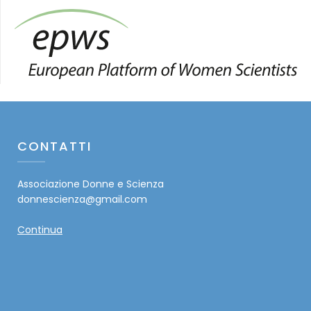
CONTATTI
Associazione Donne e Scienza
donnescienza@gmail.com
Continua