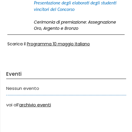
Presentazione degli elaborati degli studenti
vincitori del Concorso
Cerimonia di premiazione: Assegnazione
Oro, Argento e Bronzo
Scarica il
Programma 10 maggio Italiano
Eventi
Nessun evento
vai all’
archivio eventi