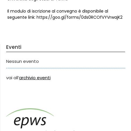
Il modulo di iscrizione al convegno è disponibile al
seguente link: https://goo.gl/forms/0ds0RCOfVYVrwajK2
Eventi
Nessun evento
vai all’
archivio eventi