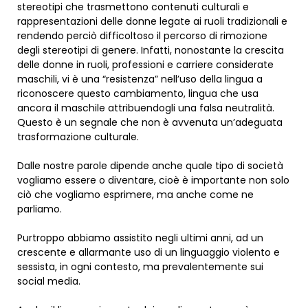
stereotipi che trasmettono contenuti culturali e
rappresentazioni delle donne legate ai ruoli tradizionali e
rendendo perciò difficoltoso il percorso di rimozione
degli stereotipi di genere. Infatti, nonostante la crescita
delle donne in ruoli, professioni e carriere considerate
maschili, vi è una “resistenza” nell’uso della lingua a
riconoscere questo cambiamento, lingua che usa
ancora il maschile attribuendogli una falsa neutralità.
Questo è un segnale che non è avvenuta un’adeguata
trasformazione culturale.
Dalle nostre parole dipende anche quale tipo di società
vogliamo essere o diventare, cioè è importante non solo
ciò che vogliamo esprimere, ma anche come ne
parliamo.
Purtroppo abbiamo assistito negli ultimi anni, ad un
crescente e allarmante uso di un linguaggio violento e
sessista, in ogni contesto, ma prevalentemente sui
social media.