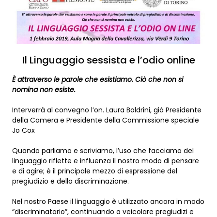
Il Linguaggio sessista e l’odio online
È attraverso le parole che esistiamo. Ciò che non si
nomina non esiste.
Interverrà al convegno l’on. Laura Boldrini, già Presidente
della Camera e Presidente della Commissione speciale
Jo Cox
Quando parliamo e scriviamo, l’uso che facciamo del
linguaggio riflette e influenza il nostro modo di pensare
e di agire; è il principale mezzo di espressione del
pregiudizio e della discriminazione.
Nel nostro Paese il linguaggio è utilizzato ancora in modo
“discriminatorio”, continuando a veicolare pregiudizi e