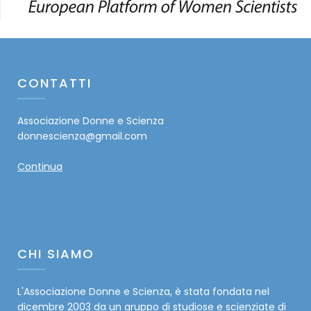
CONTATTI
Associazione Donne e Scienza
donnescienza@gmail.com
Continua
CHI SIAMO
L'Associazione Donne e Scienza, è stata fondata nel
dicembre 2003 da un gruppo di studiose e scienziate di