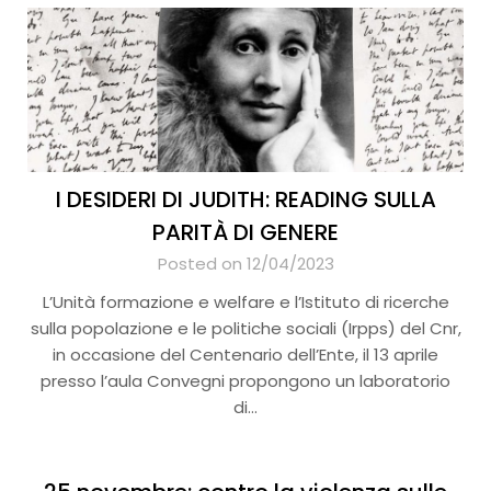
I DESIDERI DI JUDITH: READING SULLA
PARITÀ DI GENERE
Posted on 12/04/2023
L’Unità formazione e welfare e l’Istituto di ricerche
sulla popolazione e le politiche sociali (Irpps) del Cnr,
in occasione del Centenario dell’Ente, il 13 aprile
presso l’aula Convegni propongono un laboratorio
di…