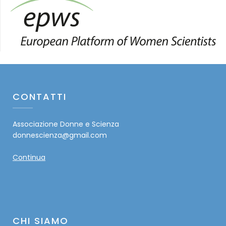
CONTATTI
Associazione Donne e Scienza
donnescienza@gmail.com
Continua
CHI SIAMO