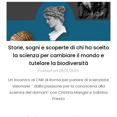
Storie, sogni e scoperte di chi ha scelto
la scienza per cambiare il mondo e
tutelare la biodiversità
Posted on 25/11/2025
Un incontro al CNR di Roma per parlare di scienziate
visionarie ” dalla passione per la conoscena alla
scienza del domani” con Cristina Mangia e Sabrina
Presto