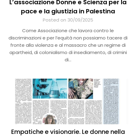
L’associazione Donne e Scienza
per la
pace e la giustizia in Palestina
Posted on 30/09/2025
Come Associazione che lavora contro le
discriminazioni e per l’equità non possiamo tacere di
fronte alla violenza e al massacro che un regime di
apartheid, di colonialismo di insediamento, di crimini
di…
Empatiche e visionarie. Le donne nella